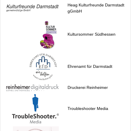
Heag Kulturfreunde Darmstadt
gGmbH
Kultursommer Südhessen
Ehrenamt für Darmstadt
Druckerei Reinheimer
Troubleshooter Media