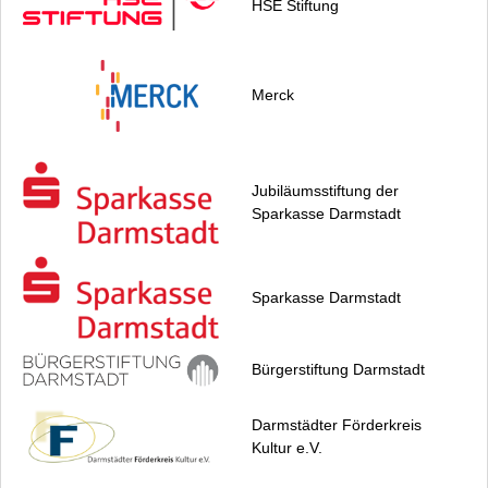
HSE Stiftung
Merck
Jubiläumsstiftung der
Sparkasse Darmstadt
Sparkasse Darmstadt
Bürgerstiftung Darmstadt
Darmstädter Förderkreis
Kultur e.V.