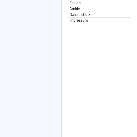
Fakten
Archiv
Datenschutz
Impressum