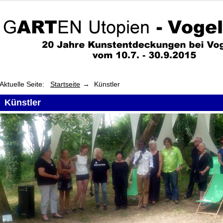
Aktuelle Seite:
Startseite
Künstler
Künstler