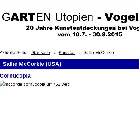
Aktuelle Seite:
Startseite
Künstler
Sallie McCorkle
Sallie McCorkle (USA)
Cornucopia