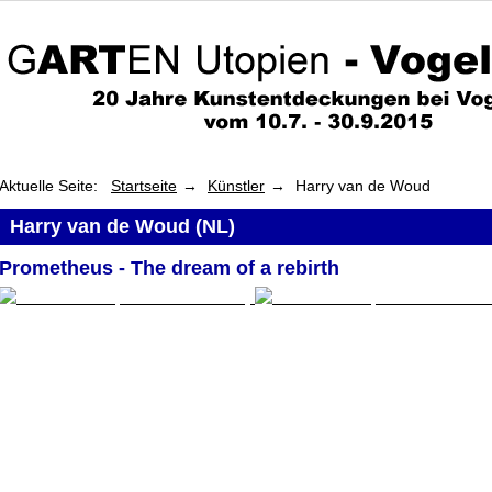
Aktuelle Seite:
Startseite
Künstler
Harry van de Woud
Harry van de Woud (NL)
Prometheus - The dream of a rebirth